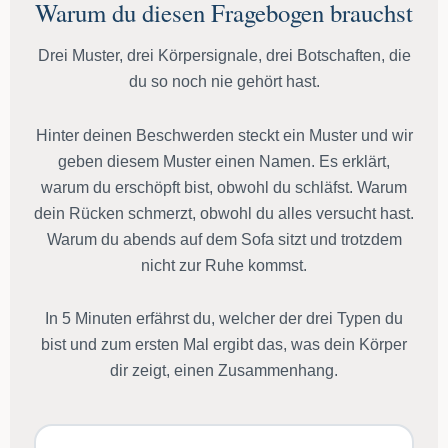
Warum du diesen Fragebogen brauchst
Drei Muster, drei Körpersignale, drei Botschaften, die
du so noch nie gehört hast.
Hinter deinen Beschwerden steckt ein Muster und wir
geben diesem Muster einen Namen. Es erklärt,
warum du erschöpft bist, obwohl du schläfst. Warum
dein Rücken schmerzt, obwohl du alles versucht hast.
Warum du abends auf dem Sofa sitzt und trotzdem
nicht zur Ruhe kommst.
In 5 Minuten erfährst du, welcher der drei Typen du
bist und zum ersten Mal ergibt das, was dein Körper
dir zeigt, einen Zusammenhang.