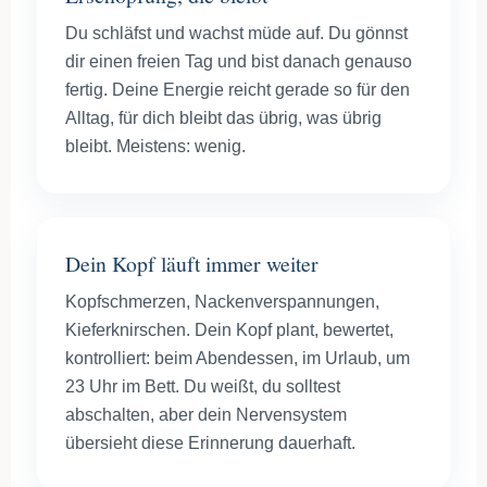
Du schläfst und wachst müde auf. Du gönnst
dir einen freien Tag und bist danach genauso
fertig. Deine Energie reicht gerade so für den
Alltag, für dich bleibt das übrig, was übrig
bleibt. Meistens: wenig.
Dein Kopf läuft immer weiter
Kopfschmerzen, Nackenverspannungen,
Kieferknirschen. Dein Kopf plant, bewertet,
kontrolliert: beim Abendessen, im Urlaub, um
23 Uhr im Bett. Du weißt, du solltest
abschalten, aber dein Nervensystem
übersieht diese Erinnerung dauerhaft.