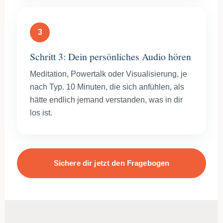
3
Schritt 3: Dein persönliches Audio hören
Meditation, Powertalk oder Visualisierung, je
nach Typ. 10 Minuten, die sich anfühlen, als
hätte endlich jemand verstanden, was in dir
los ist.
Sichere dir jetzt den Fragebogen