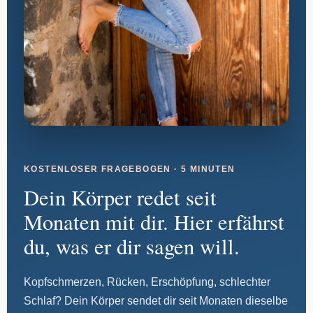
KOSTENLOSER FRAGEBOGEN · 5 MINUTEN
Dein Körper redet seit
Monaten mit dir. Hier erfährst
du, was er dir sagen will.
Kopfschmerzen, Rücken, Erschöpfung, schlechter
Schlaf? Dein Körper sendet dir seit Monaten dieselbe