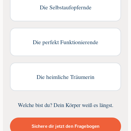
Die Selbstaufopfernde
Die perfekt Funktionierende
Die heimliche Träumerin
Welche bist du? Dein Körper weiß es längst.
Sichere dir jetzt den Fragebogen