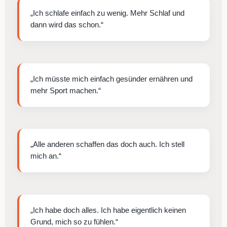
„Ich schlafe einfach zu wenig. Mehr Schlaf und
dann wird das schon.“
„Ich müsste mich einfach gesünder ernähren und
mehr Sport machen.“
„Alle anderen schaffen das doch auch. Ich stell
mich an.“
„Ich habe doch alles. Ich habe eigentlich keinen
Grund, mich so zu fühlen.“