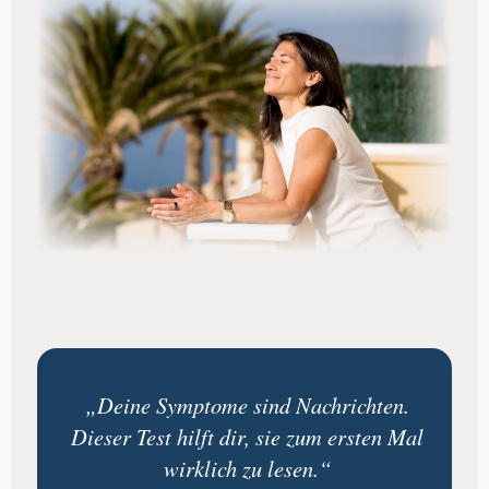
„Deine Symptome sind Nachrichten.
Dieser Test hilft dir, sie zum ersten Mal
wirklich zu lesen.“