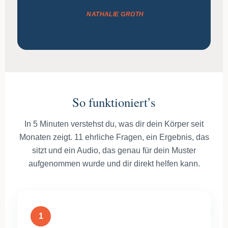
NATHALIE GROTH
So funktioniert’s
In 5 Minuten verstehst du, was dir dein Körper seit
Monaten zeigt. 11 ehrliche Fragen, ein Ergebnis, das
sitzt und ein Audio, das genau für dein Muster
aufgenommen wurde und dir direkt helfen kann.
1