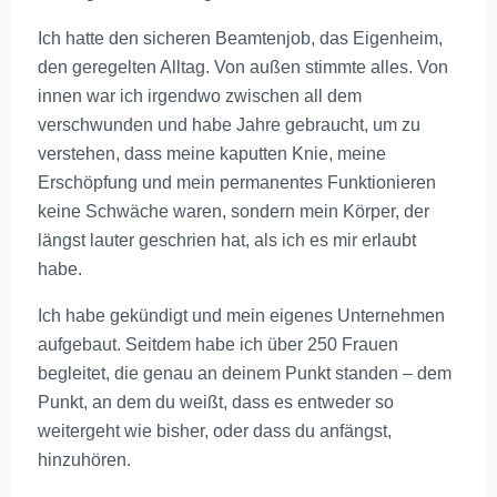
Ich hatte den sicheren Beamtenjob, das Eigenheim,
den geregelten Alltag. Von außen stimmte alles. Von
innen war ich irgendwo zwischen all dem
verschwunden und habe Jahre gebraucht, um zu
verstehen, dass meine kaputten Knie, meine
Erschöpfung und mein permanentes Funktionieren
keine Schwäche waren, sondern mein Körper, der
längst lauter geschrien hat, als ich es mir erlaubt
habe.
Ich habe gekündigt und mein eigenes Unternehmen
aufgebaut. Seitdem habe ich über 250 Frauen
begleitet, die genau an deinem Punkt standen – dem
Punkt, an dem du weißt, dass es entweder so
weitergeht wie bisher, oder dass du anfängst,
hinzuhören.