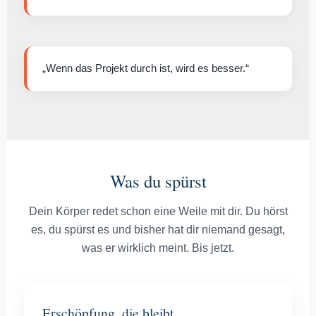
„Wenn das Projekt durch ist, wird es besser.“
Was du spürst
Dein Körper redet schon eine Weile mit dir. Du hörst
es, du spürst es und bisher hat dir niemand gesagt,
was er wirklich meint. Bis jetzt.
Erschöpfung, die bleibt