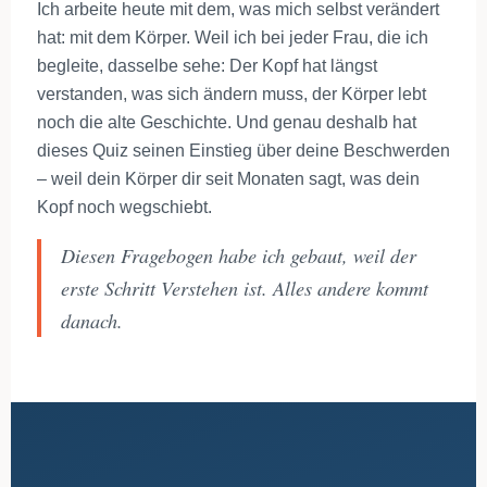
Ich arbeite heute mit dem, was mich selbst verändert
hat: mit dem Körper. Weil ich bei jeder Frau, die ich
begleite, dasselbe sehe: Der Kopf hat längst
verstanden, was sich ändern muss, der Körper lebt
noch die alte Geschichte. Und genau deshalb hat
dieses Quiz seinen Einstieg über deine Beschwerden
– weil dein Körper dir seit Monaten sagt, was dein
Kopf noch wegschiebt.
Diesen Fragebogen habe ich gebaut, weil der
erste Schritt Verstehen ist. Alles andere kommt
danach.