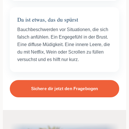
Da ist etwas, das du spürst
Bauchbeschwerden vor Situationen, die sich
falsch anfühlen. Ein Engegefühl in der Brust.
Eine diffuse Müdigkeit. Eine innere Leere, die
du mit Netflix, Wein oder Scrollen zu füllen
versuchst und es hilft nur kurz.
Sichere dir jetzt den Fragebogen