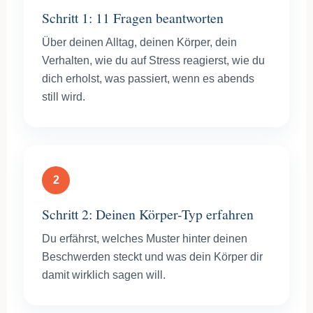
Schritt 1: 11 Fragen beantworten
Über deinen Alltag, deinen Körper, dein
Verhalten, wie du auf Stress reagierst, wie du
dich erholst, was passiert, wenn es abends
still wird.
2
Schritt 2: Deinen Körper-Typ erfahren
Du erfährst, welches Muster hinter deinen
Beschwerden steckt und was dein Körper dir
damit wirklich sagen will.