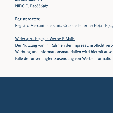
NIF/CIF: B70886387
Registerdaten:
Registro Mercantil de Santa Cruz de Tenerife: Hoja TF-719
Widerspruch gegen Werbe-E-Mails
Der Nutzung von im Rahmen der Impressumspflicht veröff
Werbung und Informationsmaterialien wird hiermit ausdrü
Falle der unverlangten Zusendung von Werbeinformation