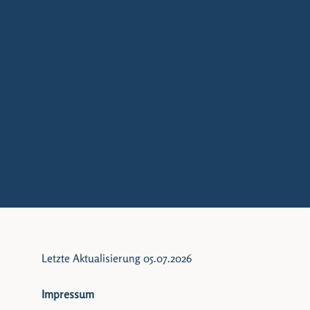
Letzte Aktualisierung 05.07.2026
Impressum