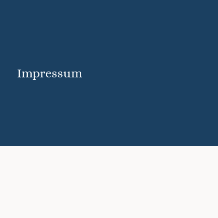
Impressum