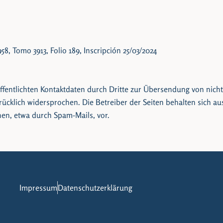
58, Tomo 3913, Folio 189, Inscripción 25/03/2024
entlichten Kontaktdaten durch Dritte zur Übersendung von nicht
cklich widersprochen. Die Betreiber der Seiten behalten sich ausd
en, etwa durch Spam-Mails, vor.
Impressum
Datenschutzerklärung