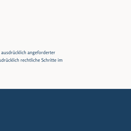
 ausdrücklich angeforderter
rücklich rechtliche Schritte im