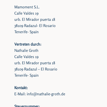
Mamoment S.L.
Calle Valdes 19
urb. El Mirador puerta 18
38109 Radazul- El Rosario
Tenerife- Spain
Vertreten durch:
Nathalie Groth
Calle Valdes 19
urb. El Mirador puerta 18
38109 Radazul – El Rosario
Tenerife- Spain
Kontakt:
E-Mail: info@nathalie-groth.de
Steuernummer: